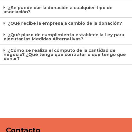
¿Se puede dar la donación a cualquier tipo de
asociación?
¿Qué recibe la empresa a cambio de la donación?
¿Qué plazo de cumplimiento establece la Ley para
ejecutar las Medidas Alternativas?
¿Cómo se realiza el cómputo de la cantidad de
negocio? ¿Qué tengo que contratar o qué tengo que
donar?
Contacto