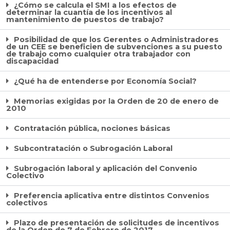
¿Cómo se calcula el SMI a los efectos de
determinar la cuantía de los incentivos al
mantenimiento de puestos de trabajo?
Posibilidad de que los Gerentes o Administradores
de un CEE se beneficien de subvenciones a su puesto
de trabajo como cualquier otra trabajador con
discapacidad
¿Qué ha de entenderse por Economía Social?
Memorias exigidas por la Orden de 20 de enero de
2010
Contratación pública, nociones básicas
Subcontratación o Subrogación Laboral
Subrogación laboral y aplicación del Convenio
Colectivo
Preferencia aplicativa entre distintos Convenios
colectivos
Plazo de presentación de solicitudes de incentivos