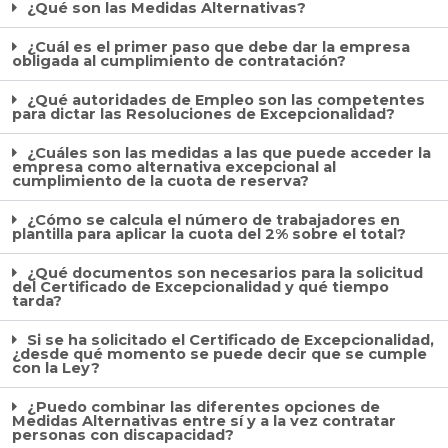
¿Qué son las Medidas Alternativas?
¿Cuál es el primer paso que debe dar la empresa
obligada al cumplimiento de contratación?
¿Qué autoridades de Empleo son las competentes
para dictar las Resoluciones de Excepcionalidad?
¿Cuáles son las medidas a las que puede acceder la
empresa como alternativa excepcional al
cumplimiento de la cuota de reserva?
¿Cómo se calcula el número de trabajadores en
plantilla para aplicar la cuota del 2% sobre el total?
¿Qué documentos son necesarios para la solicitud
del Certificado de Excepcionalidad y qué tiempo
tarda?
Si se ha solicitado el Certificado de Excepcionalidad,
¿desde qué momento se puede decir que se cumple
con la Ley?
¿Puedo combinar las diferentes opciones de
Medidas Alternativas entre sí y a la vez contratar
personas con discapacidad?