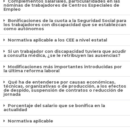
Complementos salariales, particularidades en las
nóminas de trabajadores de Centros Especiales de
Empleo
Bonificaciones de la cuota a la Seguridad Social para
los trabajadores con discapacidad que se establezcan
como autónomos
Normativa aplicable a los CEE a nivel estatal
Si un trabajador con discapacidad tuviera que acudir
a consulta médica, ¿se le retribuyen las ausencias?
Modificaciones más importantes introducidas por
la última reforma laboral
Qué ha de entenderse por causas económicas,
técnicas, organizativas o de producción, a los efectos
de despido, suspensión de contratos o reducción de
jornada
Porcentaje del salario que se bonifica en la
actualidad
Normativa aplicable