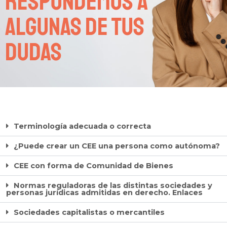
Respondemos a
algunas de tus
dudas
Terminología adecuada o correcta
¿Puede crear un CEE una persona como autónoma?
CEE con forma de Comunidad de Bienes
Normas reguladoras de las distintas sociedades y
personas jurídicas admitidas en derecho. Enlaces
Sociedades capitalistas o mercantiles