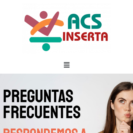
preguntas
frecuentes